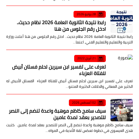
28 يوليو 2026
رابط نتيجة الثانوية العامة 2026 نظام حديث..
ادخل رقم الجلوس من هنا
رابط نتيجة الثانوية العامة 2026 نظام حديث.. ادخل رقم الجلوس من هنا أعلنت وزارة
التربية والتعليم والتعليم الفني، اعتما…
21 أبريل 2022
تعرف على تفسير ابن سيرين لحلم فستان أبيض
للفتاة العزباء
تعرف على تفسير ابن سيرين لحلم فستان أبيض للفتاة العزباء الفستان الأبيض له
الكثير من المعاني والدلالات الكثيرة المتنو…
02 أغسطس 2026
سيف سامح كاظم موهبة واعدة تنضم إلى النصر
للتصدير بعقد لمدة عامين
سيف سامح كاظم موهبة واعدة تنضم إلى النصر للتصدير بعقد لمدة عامين كتبت
هدى العيسوى في خطوة تعكس ثقة الأندية في المواه…