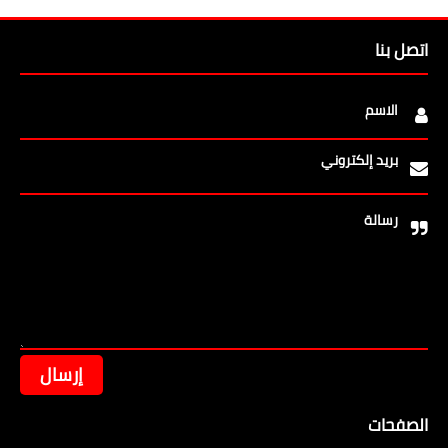
اتصل بنا
الاسم
بريد إلكتروني
رسالة
الصفحات