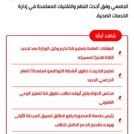
الجامعي وفق أحدث النظم والتقنيات المعتمدة في إدارة
الخدمات الصحية.
شاهد أيضًا
العلاقات العامة بتعليم قنا تكرم وكيل الوزارة بعد تجديد
الثقة تقديرًا لمسيرته
تعليم قنا يبحث تطوير أنشطة التوكاتسو استعدادًا للعام
الدراسي الجديد
مجلس الدولة يفتح أبوابه لطلاب حقوق قنا لتعزيز الوعي
القانوني
رئيس جامعة المنصورة يتابع انطلاق تنسيق المرحلة الأولى
ويوجه بتقديم الدعم الكامل للطلاب