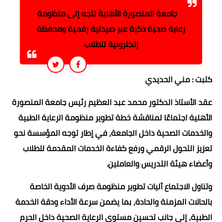
جامعة المنصورة الأهلية تتجه إلى منظومة
رعاية صحية ذكية عبر صيدلية رقمية ومحفظة
إلكترونية للطلاب
كتبت : مني الحديدي
عقد الأستاذ الدكتور محمد عبد العظيم رئيس جامعة المنصورة
الأهلية اجتماعًا لمناقشة خطة تطوير منظومة الرعاية الطبية
والخدمات الصحية داخل الجامعة، في إطار توجه المؤسسة نحو
تعزيز التحول الرقمي ورفع كفاءة الخدمات المقدمة للطلاب
وأعضاء هيئة التدريس والعاملين.
وتناول الاجتماع آليات تطوير منظومة صرف الأدوية الخاصة
بالحالات المزمنة والحادة، بما يضمن سرعة الأداء ودقة الخدمة
الطبية، إلى جانب تحسين مستوى الرعاية الصحية داخل الحرم