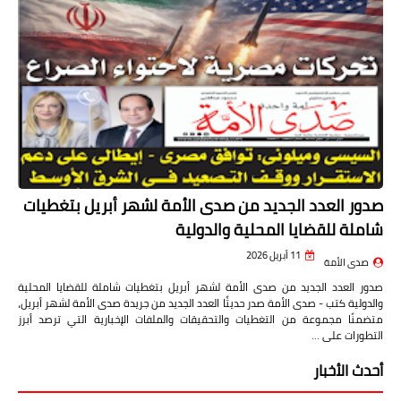
صدور العدد الجديد من صدى الأمة لشهر أبريل بتغطيات
شاملة للقضايا المحلية والدولية
11 أبريل 2026
صدى الأمة
صدور العدد الجديد من صدى الأمة لشهر أبريل بتغطيات شاملة للقضايا المحلية
والدولية كتب - صدى الأمة صدر حديثًا العدد الجديد من جريدة صدى الأمة لشهر أبريل،
متضمنًا مجموعة من التغطيات والتحقيقات والملفات الإخبارية التي ترصد أبرز
التطورات على …
أحدث الأخبار