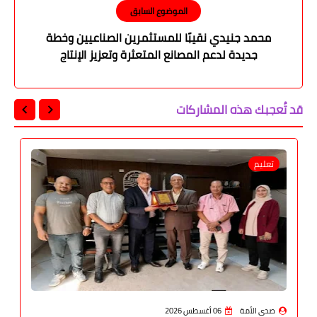
الموضوع السابق
محمد جنيدي نقيبًا للمستثمرين الصناعيين وخطة
جديدة لدعم المصانع المتعثرة وتعزيز الإنتاج
قد تُعجبك هذه المشاركات
تعليم
صدى الأمة
06 أغسطس 2026