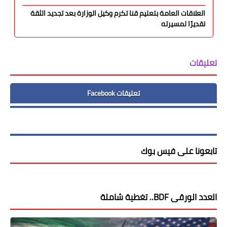
العلاقات العامة بتعليم قنا تكرم وكيل الوزارة بعد تجديد الثقة
تقديرًا لمسيرته
تعليقات
تعليقات Facebook
تابعونا على فيس بوك
العدد الورقى BDF.. تغطية شاملة