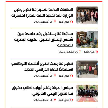
العلاقات العامة بتعليم قنا تكرم وكيل
الوزارة بعد تجديد الثقة تقديرًا لمسيرته
صدى الأمة
06 أغسطس 2026
محافظ قنا يستقبل وفد جامعة عين
شمس لإطلاق تطبيق الهوية البصرية
للمحافظة
صدى الأمة
06 أغسطس 2026
تعليم قنا يبحث تطوير أنشطة التوكاتسو
استعدادًا للعام الدراسي الجديد
صدى الأمة
06 أغسطس 2026
مجلس الدولة يفتح أبوابه لطلاب حقوق
قنا لتعزيز الوعي القانوني
صدى الأمة
06 أغسطس 2026