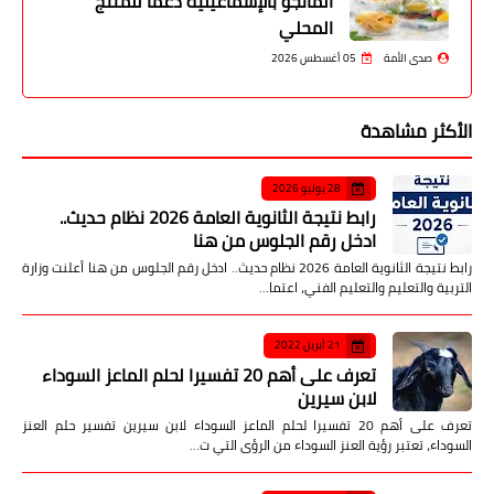
المانجو بالإسماعيلية دعماً للمنتج
المحلي
صدى الأمة
05 أغسطس 2026
الأكثر مشاهدة
28 يوليو 2026
رابط نتيجة الثانوية العامة 2026 نظام حديث..
ادخل رقم الجلوس من هنا
رابط نتيجة الثانوية العامة 2026 نظام حديث.. ادخل رقم الجلوس من هنا أعلنت وزارة
التربية والتعليم والتعليم الفني، اعتما…
21 أبريل 2022
تعرف على أهم 20 تفسيرا لحلم الماعز السوداء
لابن سيرين
تعرف على أهم 20 تفسيرا لحلم الماعز السوداء لابن سيرين تفسير حلم العنز
السوداء، تعتبر رؤية العنز السوداء من الرؤى التي ت…