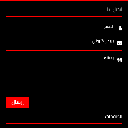
اتصل بنا
الاسم
بريد إلكتروني
رسالة
الصفحات