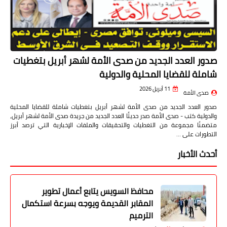
صدور العدد الجديد من صدى الأمة لشهر أبريل بتغطيات
شاملة للقضايا المحلية والدولية
11 أبريل 2026
صدى الأمة
صدور العدد الجديد من صدى الأمة لشهر أبريل بتغطيات شاملة للقضايا المحلية
والدولية كتب - صدى الأمة صدر حديثًا العدد الجديد من جريدة صدى الأمة لشهر أبريل،
متضمنًا مجموعة من التغطيات والتحقيقات والملفات الإخبارية التي ترصد أبرز
التطورات على …
أحدث الأخبار
محافظ السويس يتابع أعمال تطوير
المقابر القديمة ويوجه بسرعة استكمال
الترميم