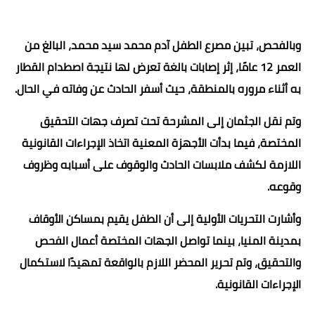
وبالفحص، تبين مصرع الطفل آدم محمد سيد محمد، البالغ من
العمر 12 عامًا، إثر إصابات بالغة تعرض لها نتيجة اصطدام القطار
به أثناء مروره بالمنطقة، حيث أسفر الحادث عن وفاته في الحال.
وتم نقل الجثمان إلى المشرحة تحت تصرف جهات التحقيق
المختصة، فيما بدأت الأجهزة المعنية اتخاذ الإجراءات القانونية
اللازمة لكشف ملابسات الحادث والوقوف على أسبابه وظروف
وقوعه.
وأشارت التحريات الأولية إلى أن الطفل يقيم بمساكن الأوقاف
بمدينة المنيا، بينما تواصل الجهات المختصة أعمال الفحص
والتحقيق، وتم تحرير المحضر اللازم بالواقعة تمهيدًا لاستكمال
الإجراءات القانونية.