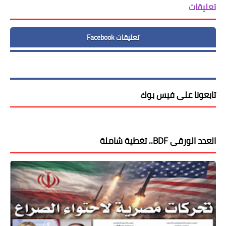
تعليقات
تعليقات Facebook
تابعونا على فيس بوك
العدد الورقى BDF.. تغطية شاملة