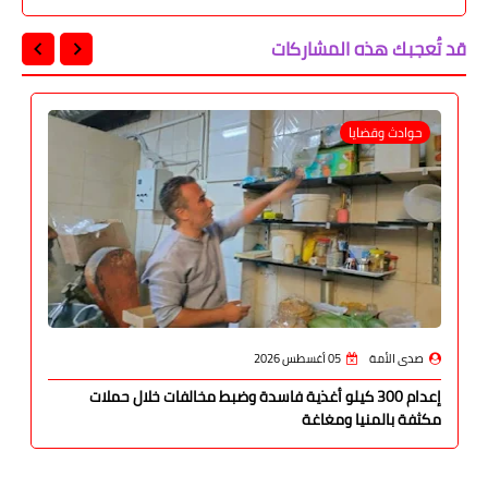
قد تُعجبك هذه المشاركات
حوادث وقضايا
صدى الأمة
05 أغسطس 2026
إعدام 300 كيلو أغذية فاسدة وضبط مخالفات خلال حملات
مكثفة بالمنيا ومغاغة