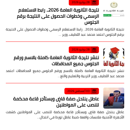
28 يوليو 2026
نتيجة الثانوية العامة 2026.. رابط الاستعلام
الرسمي وخطوات الحصول على النتيجة برقم
الجلوس
نتيجة الثانوية العامة 2026.. رابط الاستعلام الرسمي وخطوات الحصول على النتيجة
برقم الجلوس اعتمد محمد عبد اللطيف، وزير …
28 يوليو 2026
ننشر نتيجة الثانوية العامة كاملة بالاسم ورقم
الجلوس جميع المحافظات
ننشر نتيجة الثانوية العامة كاملة بالاسم ورقم الجلوس جميع المحافظات اعتمد
محمد عبد اللطيف، وزير التربية والتعليم والتع…
03 أغسطس 2026
عاطل ينتحل صفة قاضٍ ويستأجر قاعة محكمة
للنصب على المواطنين
عاطل ينتحل صفة قاضٍ ويستأجر قاعة محكمة للنصب على المواطنين كشفت
الأجهزة الأمنية ملابسات واقعة ضبط عاطل تورط في انتحال…