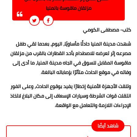
مزلقان ماقوسة بالمنيا
كتب- مصطفى الكومي
شهدت مدينة المنيا حادثًا مأساويًا، اليوم، بعدما لقي طفل
مصرعه إثر تعرضه للاصطدام بأحد القطارات بالقرب من مزلقان
ماقوسة المقابل للسوق في اتجاه مدينة المنيا، ما أدى إلى
وفاته في موقع الحادث متأثرًا بإصاباته البالغة.
وتلقت الأجهزة الأمنية إخطارًا يفيد بوقوع الحادث، وعلى الفور
انتقلت قوات الشرطة وسيارات الإسعاف إلى مكان البلاغ لاتخاذ
الإجراءات اللازمة والتعامل مع الواقعة.
شاهد أيضًا