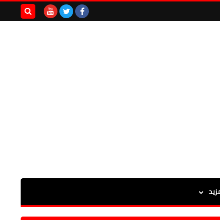
بحث هذه
المدونة
الإلكترونية
زيد