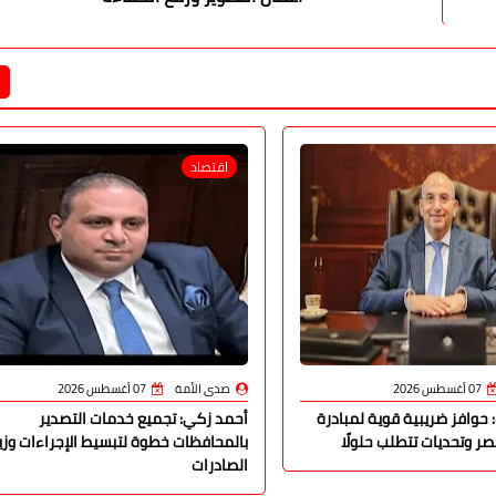
اقتصاد
07 أغسطس 2026
صدى الأمة
07 أغسطس 2026
 حوافز ضريبية قوية لمبادرة
أحمد زكي: تجميع خدمات التصدير
 وتحديات تتطلب حلولًا
بالمحافظات خطوة لتبسيط الإجراءات وزي
الصادرات