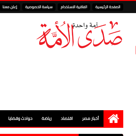
الصفحة الرئيسية
اتفاقية الاستخدام
سياسة الخصوصية
إعلن معنا
أخبار مصر
اقتصاد
رياضة
حوادث وقضايا
الرئيسية