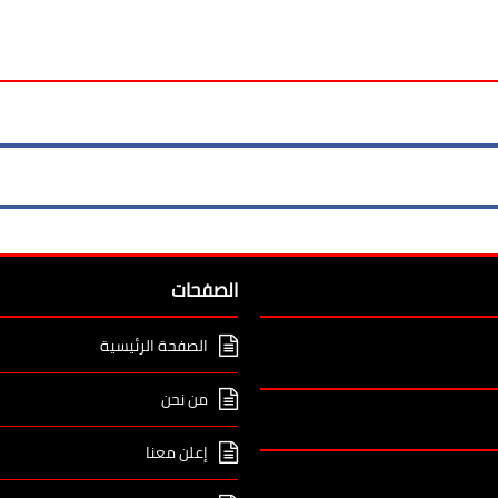
الصفحات
الصفحة الرئيسية
من نحن
إعلن معنا