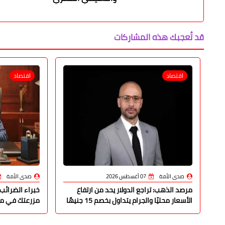
قد تُعجبك هذه المشاركات
اقتصاد
اقتصاد
صدى الأمة
07 أغسطس 2026
صدى الأمة
مرصد الذهب: تراجع الدولار يحد من ارتفاع
خبراء الضرائب:
الأسعار محليًا والجرام يتداول بخصم 15 جنيهًا
مزرعتك في مصر