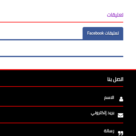
تعليقات
تعليقات Facebook
اتصل بنا
الاسم
بريد إلكتروني
رسالة