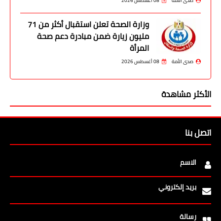
صدى الأمة
08 أغسطس 2026
وزارة الصحة تعلن استقبال أكثر من 71
مليون زيارة ضمن مبادرة دعم صحة
المرأة
صدى الأمة
08 أغسطس 2026
الأكثر مشاهدة
اتصل بنا
الاسم
بريد إلكتروني
رسالة