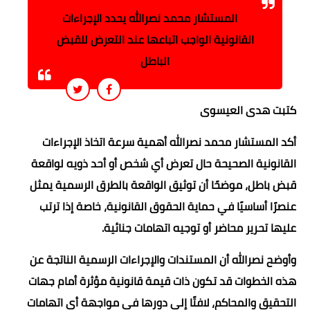
المستشار محمد نصرالله يحدد الإجراءات
القانونية الواجب اتباعها عند التعرض للقبض
الباطل
كتبت هدى العيسوى
أكد المستشار محمد نصرالله أهمية سرعة اتخاذ الإجراءات
القانونية الصحيحة حال تعرض أي شخص أو أحد ذويه لواقعة
قبض باطل، موضحًا أن توثيق الواقعة بالطرق الرسمية يمثل
عنصرًا أساسيًا في حماية الحقوق القانونية، خاصة إذا ترتب
عليها تحرير محاضر أو توجيه اتهامات جنائية.
وأوضح نصرالله أن المستندات والإجراءات الرسمية الناتجة عن
هذه الخطوات قد تكون ذات قيمة قانونية مؤثرة أمام جهات
التحقيق والمحاكم، لافتًا إلى دورها في مواجهة أي اتهامات