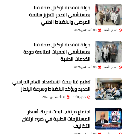
جولة تفقدية لوكيل صحة قنا
بمستشفى الصدر لتعزيز سلامة
المرضى والانضباط الطبي
صدى الأمة
08 أغسطس 2026
جولة تفقدية لوكيل صحة قنا
بمستشفى الحميات لمتابعة جودة
الخدمات الطبية
صدى الأمة
08 أغسطس 2026
تعليم قنا يبحث الاستعداد للعام الدراسي
الجديد ويؤكد الانضباط وسرعة الإنجاز
صدى الأمة
08 أغسطس 2026
اجتماع مرتقب لبحث تحريك أسعار
المستلزمات الطبية في ضوء ارتفاع
التكاليف