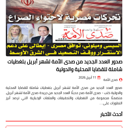
صدور العدد الجديد من صدى الأمة لشهر أبريل بتغطيات
شاملة للقضايا المحلية والدولية
11 أبريل 2026
صدى الأمة
صدور العدد الجديد من صدى الأمة لشهر أبريل بتغطيات شاملة للقضايا المحلية
والدولية كتب - صدى الأمة صدر حديثًا العدد الجديد من جريدة صدى الأمة لشهر أبريل،
متضمنًا مجموعة من التغطيات والتحقيقات والملفات الإخبارية التي ترصد أبرز
التطورات على …
أحدث الأخبار