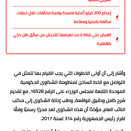
إعدام 300 كيلو أغذية فاسدة وضبط مخالفات خلال حملات
مكثفة بالمنيا ومغاغة
القبض على فتاة ادعت تعرضها للتحرش من سائق نقل ذكي
بالقاهرة
وأشار إلى أن أولى الخطوات التي يجب القيام بها تتمثل في
التواصل مع الخط الساخن لمنظومة الشكاوى الحكومية
الموحدة التابعة لمجلس الوزراء على الرقم 16528، مع تقديم
شرح كامل ودقيق للواقعة، وطلب إحالة الشكوى إلى مكتب
النائب العام، مؤكدًا أن هذه الشكوى تعد محررًا رسميًا وفقًا
لقرار رئيس الجمهورية رقم 314 لسنة 2017.