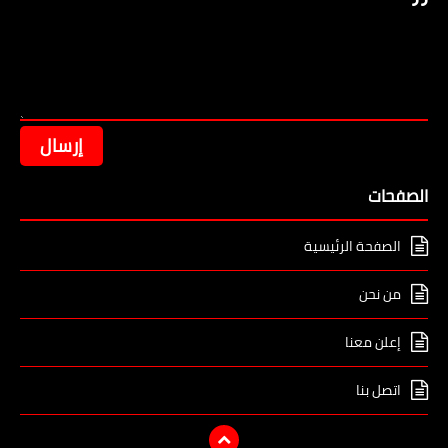
الصفحات
الصفحة الرئيسية
من نحن
إعلن معنا
اتصل بنا