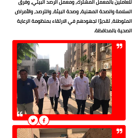
للعاملين بالمعمل المشترك، ومعمل الرصد البيئي، وفرق
السلامة والصحة المهنية، وصحة البيئة، والترصد، والأمراض
المتوطنة، تقديرًا لجهودهم في الارتقاء بمنظومة الرعاية
الصحية بالمحافظة.