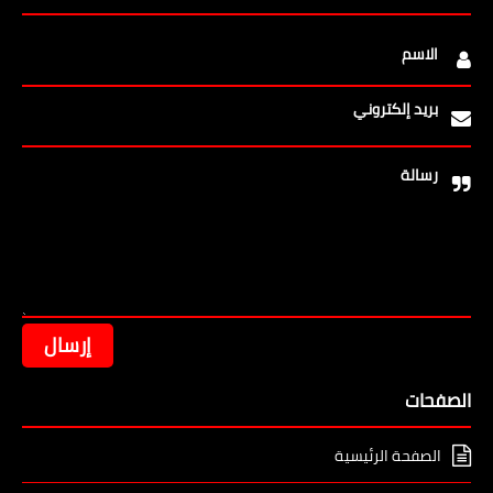
الاسم
بريد إلكتروني
رسالة
الصفحات
الصفحة الرئيسية