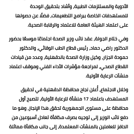
الأدوية والمستلزمات الطبية، وأشاد بتحقيق الوحدة
للمستهدفات الخاصة ببرامج التطعيمات، فضلًا عن حصولها
على اعتماد الهيئة العامة للاعتماد والرقابة الصحية.
وفي ختام الجولة، عقد نائب وزير الصحة اجتماعًا موسعًا بحضور
الدكتور راضي حماد، رئيس قطاع الطب الوقائي، والدكتور
حمودة الجزار، وكيل وزارة الصحة بالدقهلية، وعدد من قيادات
القطاع الصحي، لمراجعة مؤشرات الأداء الفني وموقف اعتماد
منشآت الرعاية الأولية.
وخلال الاجتماع، أُعلن نجاح محافظة الدقهلية في تحقيق
المستهدف باعتماد 17 منشأة للرعاية الأولية، لتصبح أول
محافظة على مستوى الجمهورية تحقق هذا الإنجاز، وهو ما
دفع نائب الوزير إلى توجيه بصرف مكافأة تعادل أسبوعين من
الحافز للعاملين بالمنشآت المعتمدة، إلى جانب مكافأة مماثلة