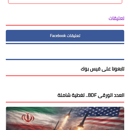
تعليقات
تعليقات Facebook
تابعونا على فيس بوك
العدد الورقى BDF.. تغطية شاملة