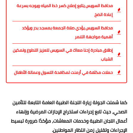
محافظ السويس يتابع إصلاح كسر خط المياه ويوجه بسرعة
إعادة الضخ
محافظ السويس يؤدي صلاة الجمعة بمسجد بدر ويؤكد
أهمية مواجهة التنمر
إطلاق مبادرة إحنا معاك في السويس لتعزيز التطوع وتمكين
الشباب
حملات مكثفة في أرمنت لمكافحة التسول وعمالة الأطفال
كما شملت الجولة زيارة اللجنة الطبية العامة التابعة للتأمين
الصحي، حيث تابع إجراءات استخراج الإجازات المرضية وإنهاء
أعمال اللجان الطبية وخدمات المعاشات، مؤكدًا ضرورة تبسيط
الإجراءات وتقليل زمن انتظار المواطنين.