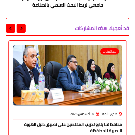
جامعي لربط البحث العلمي بالصناعة
قد تُعجبك هذه المشاركات
محافظات
صدى الأمة
07 أغسطس 2026
محافظ قنا يتابع تدريب المختصين على تطبيق دليل الهوية
البصرية للمحافظة