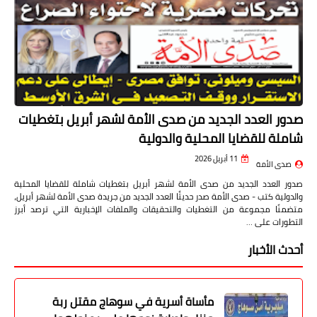
صدور العدد الجديد من صدى الأمة لشهر أبريل بتغطيات
شاملة للقضايا المحلية والدولية
11 أبريل 2026
صدى الأمة
صدور العدد الجديد من صدى الأمة لشهر أبريل بتغطيات شاملة للقضايا المحلية
والدولية كتب - صدى الأمة صدر حديثًا العدد الجديد من جريدة صدى الأمة لشهر أبريل،
متضمنًا مجموعة من التغطيات والتحقيقات والملفات الإخبارية التي ترصد أبرز
التطورات على …
أحدث الأخبار
مأساة أسرية في سوهاج مقتل ربة