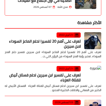
الصحية في أول اجتماع مع القيادات
صدى الأمة
07 أغسطس 2026
الأكثر مشاهدة
21 أبريل 2022
تعرف على أهم 20 تفسيرا لحلم الماعز السوداء
لابن سيرين
تعرف على أهم 20 تفسيرا لحلم الماعز السوداء لابن سيرين تفسير حلم العنز
السوداء، تعتبر رؤية العنز السوداء من الرؤى التي ت…
21 أبريل 2022
تعرف على تفسير ابن سيرين لحلم فستان أبيض
للفتاة العزباء
تعرف على تفسير ابن سيرين لحلم فستان أبيض للفتاة العزباء الفستان الأبيض له
الكثير من المعاني والدلالات الكثيرة المتنو…
03 أغسطس 2026