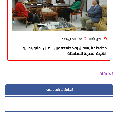
صدى الأمة
06 أغسطس 2026
محافظ قنا يستقبل وفد جامعة عين شمس لإطلاق تطبيق
الهوية البصرية للمحافظة
تعليقات
تعليقات Facebook