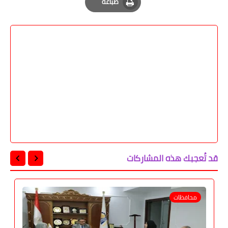
طباعة
Print
قد تُعجبك هذه المشاركات
محافظات