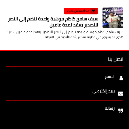
02 أغسطس 2026
سيف سامح كاظم موهبة واعدة تنضم إلى النصر
للتصدير بعقد لمدة عامين
سيف سامح كاظم موهبة واعدة تنضم إلى النصر للتصدير بعقد لمدة عامين كتبت
هدى العيسوى في خطوة تعكس ثقة الأندية في المواه…
اتصل بنا
الاسم
بريد إلكتروني
رسالة