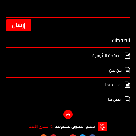
الصفحات
الصفحة الرئيسية
من نحن
إعلن معنا
اتصل بنا
جميع الحقوق محفوظة
صدى الأمة
©