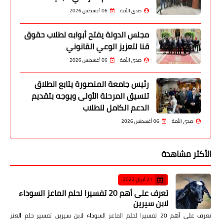
صدى الأمة
06 أغسطس 2026
مجلس الدولة يفتح أبوابه لطلاب حقوق
قنا لتعزيز الوعي القانوني
صدى الأمة
06 أغسطس 2026
رئيس جامعة المنصورة يتابع انطلاق
تنسيق المرحلة الأولى ويوجه بتقديم
الدعم الكامل للطلاب
صدى الأمة
06 أغسطس 2026
الأكثر مشاهدة
21 أبريل 2022
تعرف على أهم 20 تفسيرا لحلم الماعز السوداء
لابن سيرين
تعرف على أهم 20 تفسيرا لحلم الماعز السوداء لابن سيرين تفسير حلم العنز