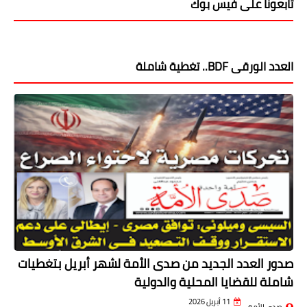
تابعونا على فيس بوك
العدد الورقى BDF.. تغطية شاملة
صدور العدد الجديد من صدى الأمة لشهر أبريل بتغطيات
شاملة للقضايا المحلية والدولية
11 أبريل 2026