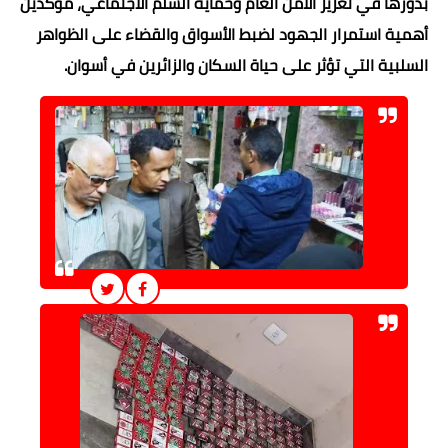
بدورها في تعزيز الأمن العام وحماية السلم الاجتماعي، مؤكدين
أهمية استمرار الجهود لضبط الأسواق والقضاء على الظواهر
السلبية التي تؤثر على حياة السكان والزائرين في أسوان.