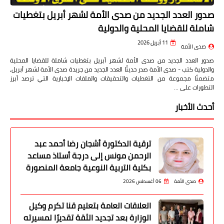
صدور العدد الجديد من صدى الأمة لشهر أبريل بتغطيات
شاملة للقضايا المحلية والدولية
11 أبريل 2026
صدى الأمة
صدور العدد الجديد من صدى الأمة لشهر أبريل بتغطيات شاملة للقضايا المحلية
والدولية كتب - صدى الأمة صدر حديثًا العدد الجديد من جريدة صدى الأمة لشهر أبريل،
متضمنًا مجموعة من التغطيات والتحقيقات والملفات الإخبارية التي ترصد أبرز
التطورات على …
أحدث الأخبار
ترقية الدكتورة أشجان رضا أحمد عبد
الرحمن مونس إلى درجة أستاذ مساعد
بكلية التربية النوعية جامعة المنصورة
صدى الأمة
06 أغسطس 2026
العلاقات العامة بتعليم قنا تكرم وكيل
الوزارة بعد تجديد الثقة تقديرًا لمسيرته