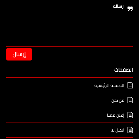
رسالة
الصفحات
الصفحة الرئيسية
من نحن
إعلن معنا
اتصل بنا