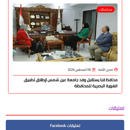
محافظات
صدى الأمة
06 أغسطس 2026
محافظ قنا يستقبل وفد جامعة عين شمس لإطلاق تطبيق
الهوية البصرية للمحافظة
تعليقات
تعليقات Facebook