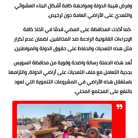
وفرض هيبة الدولة ومواجهة كافة أشكال البناء العشوائي
والتعدي على الأراضي العامة دون ترخيص.
كما أكدت المحافظة على المضي قدمًا في اتخاذ كافة
الإجراءات القانونية الرادعة ضد المخالفين، لضمان عدم تكرار
مثل هذه التعديات والحفاظ على حقوق الدولة والمواطنين.
تُعد هذه الحملة رسالة واضحة وقوية من محافظة السويس
بجدية التعامل مع ملف التعديات على أراضي الدولة، والتزامها
باستغلال هذه الأراضي في المشروعات التنموية التي تعود
بالنفع على المجتمع المحلي.