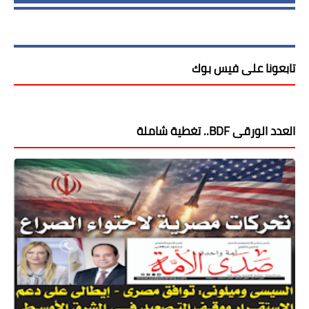
تابعونا على فيس بوك
العدد الورقى BDF.. تغطية شاملة