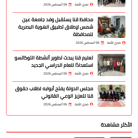
صدى الأمة
06 أغسطس 2026
محافظ قنا يستقبل وفد جامعة عين
شمس لإطلاق تطبيق الهوية البصرية
للمحافظة
صدى الأمة
06 أغسطس 2026
تعليم قنا يبحث تطوير أنشطة التوكاتسو
استعدادًا للعام الدراسي الجديد
صدى الأمة
06 أغسطس 2026
مجلس الدولة يفتح أبوابه لطلاب حقوق
قنا لتعزيز الوعي القانوني
صدى الأمة
06 أغسطس 2026
الأكثر مشاهدة