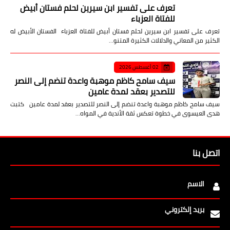
تعرف على تفسير ابن سيرين لحلم فستان أبيض
للفتاة العزباء
تعرف على تفسير ابن سيرين لحلم فستان أبيض للفتاة العزباء الفستان الأبيض له
الكثير من المعاني والدلالات الكثيرة المتنو…
02 أغسطس 2026
سيف سامح كاظم موهبة واعدة تنضم إلى النصر
للتصدير بعقد لمدة عامين
سيف سامح كاظم موهبة واعدة تنضم إلى النصر للتصدير بعقد لمدة عامين كتبت
هدى العيسوى في خطوة تعكس ثقة الأندية في المواه…
اتصل بنا
الاسم
بريد إلكتروني