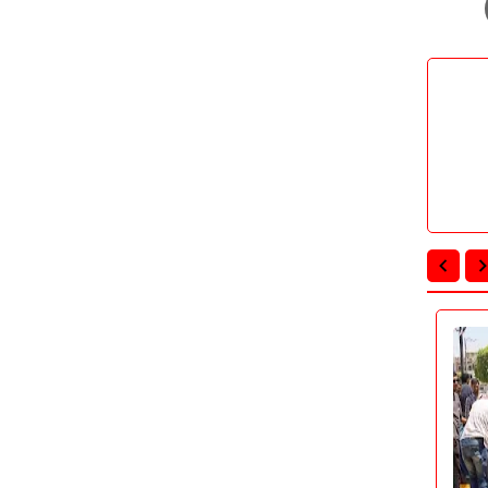
محافظات
محافظات