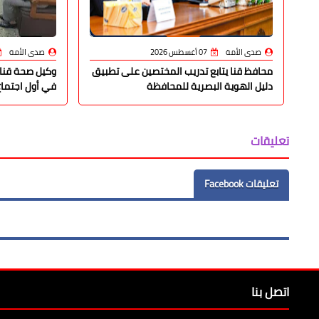
صدى الأمة
07 أغسطس 2026
صدى الأمة
محافظ قنا يتابع تدريب المختصين على تطبيق
وكيل صحة قنا 
دليل الهوية البصرية للمحافظة
في أول اجتماع
تعليقات
تعليقات Facebook
اتصل بنا