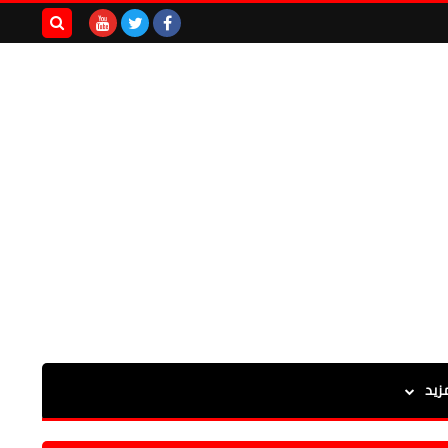
بحث هذه
المدونة
الإلكترونية
زيد