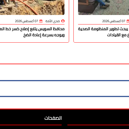
07 أغسطس 2026
صدى الأمة
07 أغسطس 2026
يبحث تطوير المنظومة الصحية
محافظ السويس يتابع إصلاح كسر خط المي
 مع القيادات
ويوجه بسرعة إعادة الضخ
الصفحات