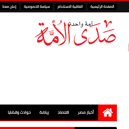
الصفحة الرئيسية
اتفاقية الاستخدام
سياسة الخصوصية
إعلن معنا
أخبار مصر
اقتصاد
رياضة
حوادث وقضايا
الرئيسية