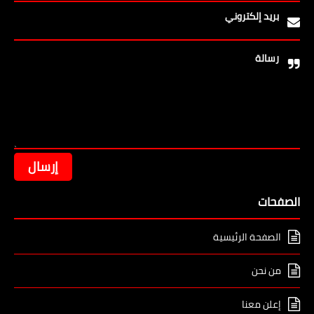
بريد إلكتروني
رسالة
الصفحات
الصفحة الرئيسية
من نحن
إعلن معنا