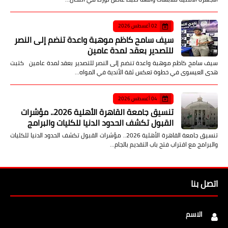
02 أغسطس 2026
سيف سامح كاظم موهبة واعدة تنضم إلى النصر
للتصدير بعقد لمدة عامين
سيف سامح كاظم موهبة واعدة تنضم إلى النصر للتصدير بعقد لمدة عامين كتبت
هدى العيسوى في خطوة تعكس ثقة الأندية في المواه…
04 أغسطس 2026
تنسيق جامعة القاهرة الأهلية 2026.. مؤشرات
القبول تكشف الحدود الدنيا للكليات والبرامج
تنسيق جامعة القاهرة الأهلية 2026.. مؤشرات القبول تكشف الحدود الدنيا للكليات
والبرامج مع اقتراب فتح باب التقديم بالجام…
اتصل بنا
الاسم