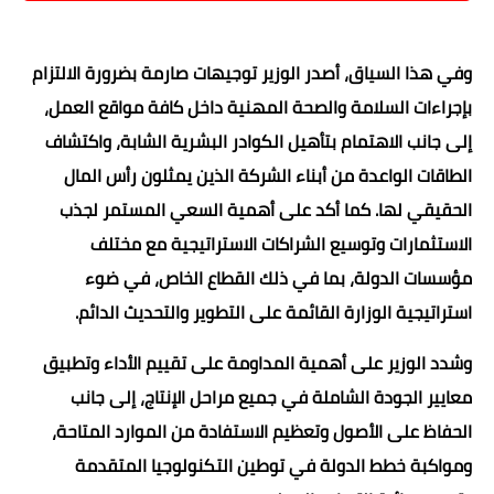
وفي هذا السياق، أصدر الوزير توجيهات صارمة بضرورة الالتزام
بإجراءات السلامة والصحة المهنية داخل كافة مواقع العمل،
إلى جانب الاهتمام بتأهيل الكوادر البشرية الشابة، واكتشاف
الطاقات الواعدة من أبناء الشركة الذين يمثلون رأس المال
الحقيقي لها. كما أكد على أهمية السعي المستمر لجذب
الاستثمارات وتوسيع الشراكات الاستراتيجية مع مختلف
مؤسسات الدولة، بما في ذلك القطاع الخاص، في ضوء
استراتيجية الوزارة القائمة على التطوير والتحديث الدائم.
وشدد الوزير على أهمية المداومة على تقييم الأداء وتطبيق
معايير الجودة الشاملة في جميع مراحل الإنتاج، إلى جانب
الحفاظ على الأصول وتعظيم الاستفادة من الموارد المتاحة،
ومواكبة خطط الدولة في توطين التكنولوجيا المتقدمة