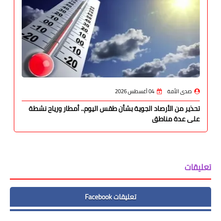
صدى الأمة
04 أغسطس 2026
تحذير من الأرصاد الجوية بشأن طقس اليوم.. أمطار ورياح نشطة
على عدة مناطق
تعليقات
تعليقات Facebook