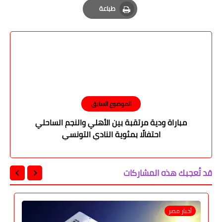
طباعة
Print
الموضوع السابق
مباراة ودية مرتقبة بين الأهلي والنجم الساحلي
احتفالًا بمئوية النادي التونسي
قد تُعجبك هذه المشاركات
أخبار مصر