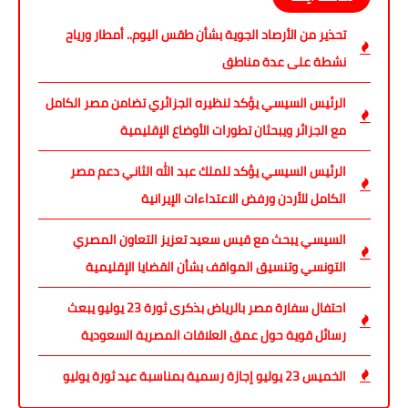
تحذير من الأرصاد الجوية بشأن طقس اليوم.. أمطار ورياح
نشطة على عدة مناطق
الرئيس السيسي يؤكد لنظيره الجزائري تضامن مصر الكامل
مع الجزائر ويبحثان تطورات الأوضاع الإقليمية
الرئيس السيسي يؤكد للملك عبد الله الثاني دعم مصر
الكامل للأردن ورفض الاعتداءات الإيرانية
السيسي يبحث مع قيس سعيد تعزيز التعاون المصري
التونسي وتنسيق المواقف بشأن القضايا الإقليمية
احتفال سفارة مصر بالرياض بذكرى ثورة 23 يوليو يبعث
رسائل قوية حول عمق العلاقات المصرية السعودية
الخميس 23 يوليو إجازة رسمية بمناسبة عيد ثورة يوليو