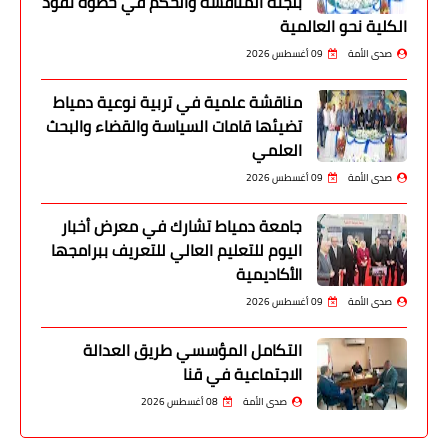
بلجنة المناقشة والحكم في خطوة تقود
الكلية نحو العالمية
صدى الأمة
09 أغسطس 2026
مناقشة علمية في تربية نوعية دمياط
تضيئها قامات السياسة والقضاء والبحث
العلمي
صدى الأمة
09 أغسطس 2026
جامعة دمياط تشارك في معرض أخبار
اليوم للتعليم العالي للتعريف ببرامجها
الأكاديمية
صدى الأمة
09 أغسطس 2026
التكامل المؤسسي طريق العدالة
الاجتماعية في قنا
صدى الأمة
08 أغسطس 2026