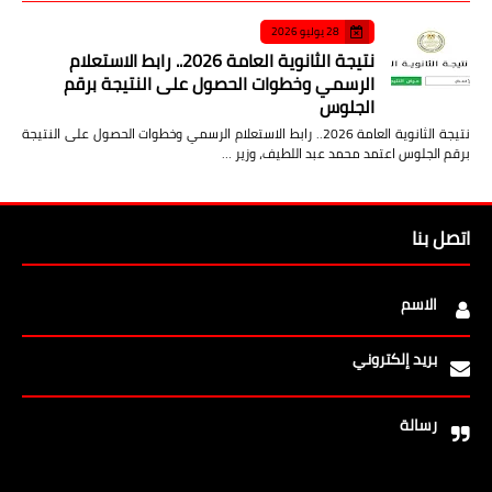
28 يوليو 2026
نتيجة الثانوية العامة 2026.. رابط الاستعلام
الرسمي وخطوات الحصول على النتيجة برقم
الجلوس
نتيجة الثانوية العامة 2026.. رابط الاستعلام الرسمي وخطوات الحصول على النتيجة
برقم الجلوس اعتمد محمد عبد اللطيف، وزير …
اتصل بنا
الاسم
بريد إلكتروني
رسالة