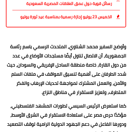
رسائل قوية حول عمق العلاقات المصرية السعودية
الخميس 23 يوليو إجازة رسمية بمناسبة عيد ثورة يوليو
وأوضح السفير محمد الشناوي، المتحدث الرسمي باسم رئاسة
الجمهورية، أن الاتصال تناول أيضًا مستجدات الأوضاع في عدد
من دول القارة، خاصة منطقة الساحل الإفريقي والسودان، حيث
شدد الطرفان على أهمية تنسيق المواقف في ملفات السلم
والأمن، والعمل المشترك لمواجهة تحديات الإرهاب والفكر
المتطرف، وتعزيز الاستقرار في مناطق النزاع.
كما استعرض الرئيس السيسي تطورات المشهد الفلسطيني،
مؤكدًا حرص مصر على استعادة الاستقرار في الشرق الأوسط،
ودورها الفاعل في دعم الجهود الدولية الرامية لوقف التصعيد