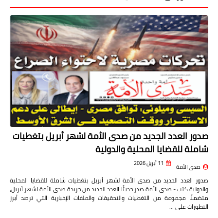
صدور العدد الجديد من صدى الأمة لشهر أبريل بتغطيات
شاملة للقضايا المحلية والدولية
11 أبريل 2026
صدى الأمة
صدور العدد الجديد من صدى الأمة لشهر أبريل بتغطيات شاملة للقضايا المحلية
والدولية كتب - صدى الأمة صدر حديثًا العدد الجديد من جريدة صدى الأمة لشهر أبريل،
متضمنًا مجموعة من التغطيات والتحقيقات والملفات الإخبارية التي ترصد أبرز
التطورات على …