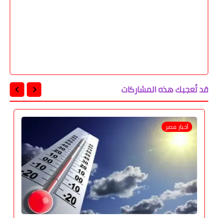
قد تُعجبك هذه المشاركات
أخبار مصر