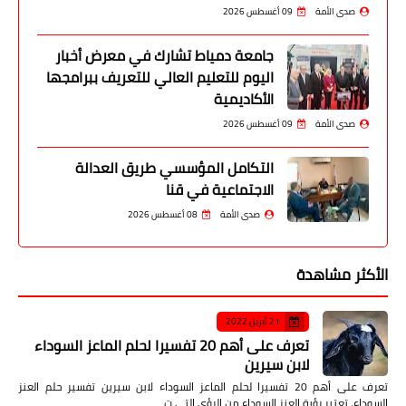
صدى الأمة
09 أغسطس 2026
جامعة دمياط تشارك في معرض أخبار
اليوم للتعليم العالي للتعريف ببرامجها
الأكاديمية
صدى الأمة
09 أغسطس 2026
التكامل المؤسسي طريق العدالة
الاجتماعية في قنا
صدى الأمة
08 أغسطس 2026
الأكثر مشاهدة
21 أبريل 2022
تعرف على أهم 20 تفسيرا لحلم الماعز السوداء
لابن سيرين
تعرف على أهم 20 تفسيرا لحلم الماعز السوداء لابن سيرين تفسير حلم العنز
السوداء، تعتبر رؤية العنز السوداء من الرؤى التي ت…