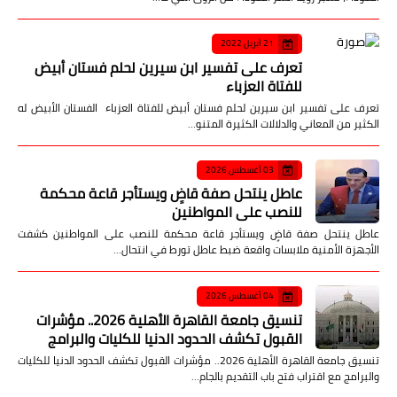
21 أبريل 2022
تعرف على تفسير ابن سيرين لحلم فستان أبيض
للفتاة العزباء
تعرف على تفسير ابن سيرين لحلم فستان أبيض للفتاة العزباء الفستان الأبيض له
الكثير من المعاني والدلالات الكثيرة المتنو…
03 أغسطس 2026
عاطل ينتحل صفة قاضٍ ويستأجر قاعة محكمة
للنصب على المواطنين
عاطل ينتحل صفة قاضٍ ويستأجر قاعة محكمة للنصب على المواطنين كشفت
الأجهزة الأمنية ملابسات واقعة ضبط عاطل تورط في انتحال…
04 أغسطس 2026
تنسيق جامعة القاهرة الأهلية 2026.. مؤشرات
القبول تكشف الحدود الدنيا للكليات والبرامج
تنسيق جامعة القاهرة الأهلية 2026.. مؤشرات القبول تكشف الحدود الدنيا للكليات
والبرامج مع اقتراب فتح باب التقديم بالجام…