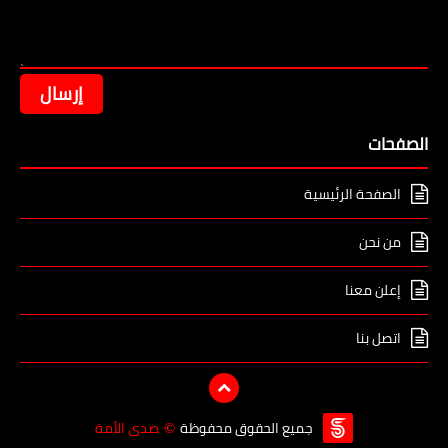
الصفحات
الصفحة الرئيسية
من نحن
إعلن معنا
اتصل بنا
جميع الحقوق محفوظة
صدى الأمة
©