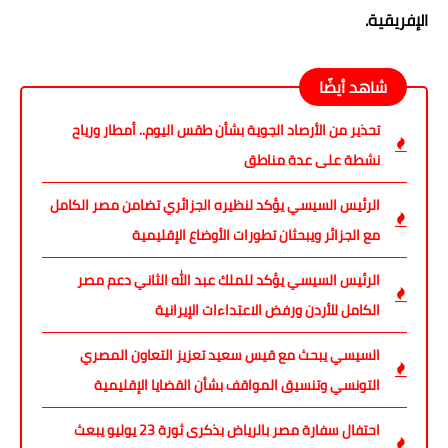
الإفريقية.
شاهد أيضًا
تحذير من الأرصاد الجوية بشأن طقس اليوم.. أمطار ورياح
نشطة على عدة مناطق
الرئيس السيسي يؤكد لنظيره الجزائري تضامن مصر الكامل
مع الجزائر ويبحثان تطورات الأوضاع الإقليمية
الرئيس السيسي يؤكد للملك عبد الله الثاني دعم مصر
الكامل للأردن ورفض الاعتداءات الإيرانية
السيسي يبحث مع قيس سعيد تعزيز التعاون المصري
التونسي وتنسيق المواقف بشأن القضايا الإقليمية
احتفال سفارة مصر بالرياض بذكرى ثورة 23 يوليو يبعث