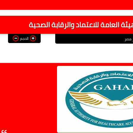
ئة العامة للاعتماد والرقابة الصحية
الحجم
ر مصر