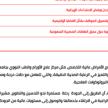
دن ورفض الاعتداءات الإيرانية
نسيق المواقف بشأن القضايا الإقليمية
ج الأمراض عالية التخصص، مثل مركز علاج الأورام والطب النووي بجامع
لتميز في الرعاية الصحية الدقيقة، والتي تتعامل مع حالات حرجة وم
لبروتوكولات العلاجية.
ية، أن الطريق إلى الجودة رحلة مستمرة نحو التحسين والتطوير، مشيرا
راغبة في الارتقاء بخدماتها والوصول إلى مستويات عالية من الجودة 