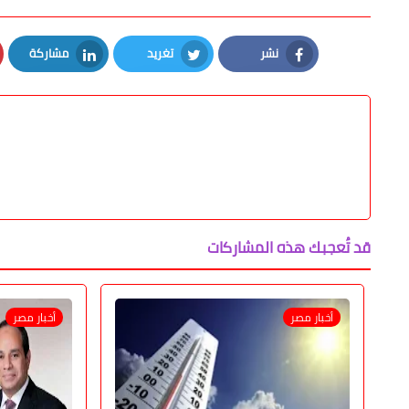
نشر
تغريد
مشاركة
LinkedIn
Twitter
Facebook
قد تُعجبك هذه المشاركات
أخبار مصر
أخبار مصر