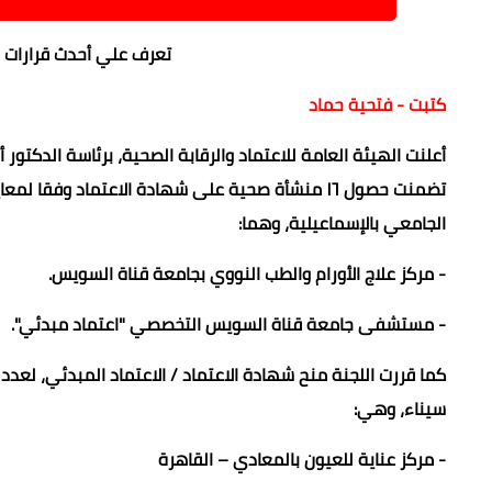
تعرف علي أحدث قرارات ال
كتبت - فتحية حماد
أعلنت الهيئة العامة للاعتماد والرقابة الصحية، برئاسة الدكتور 
الجامعي بالإسماعيلية، وهما:
- مركز علاج الأورام والطب النووي بجامعة قناة السويس.
- مستشفى جامعة قناة السويس التخصصي "اعتماد مبدئي".
كما قررت اللجنة منح شهادة الاعتماد / الاعتماد المبدئي، لع
سيناء، وهي:
- مركز عناية للعيون بالمعادي – القاهرة