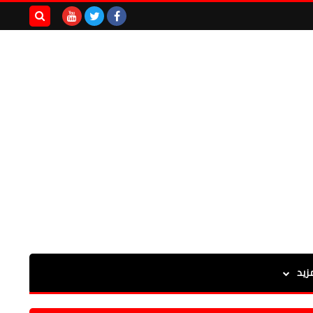
بحث هذه
المدونة
الإلكترونية
زيد