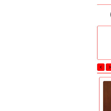
أخبار مصر
أخبار مصر