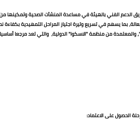
لفريق الدعم الفني بالهيئة في مساعدة المنشآت الصحية وتمكينها من
لة، بما يسهم في تسريع وتيرة اجتياز المراحل التمهيدية بكفاءة نح
"، والمعتمدة من منظمة "الاسكوا" الدولية، والتي تعد مرجعا أساسيا
لة الحصول على الاعتماد: