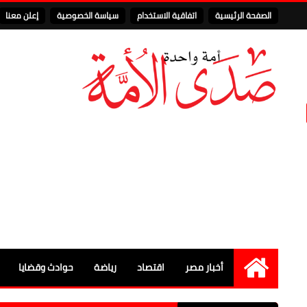
الصفحة الرئيسية
اتفاقية الاستخدام
سياسة الخصوصية
إعلن معنا
أخبار مصر
اقتصاد
رياضة
حوادث وقضايا
الرئيسية