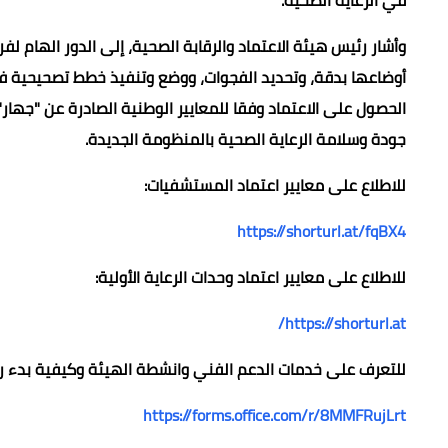
وأشار رئيس هيئة الاعتماد والرقابة الصحية، إلى الدور الهام 
أوضاعها بدقة، وتحديد الفجوات، ووضع وتنفيذ خطط تصحيحية فعا
الحصول على الاعتماد وفقا للمعايير الوطنية الصادرة عن "جهار
جودة وسلامة الرعاية الصحية بالمنظومة الجديدة.
للاطلاع على معايير اعتماد المستشفيات:
للاطلاع على معايير اعتماد وحدات الرعاية الأولية:
https://shorturl.at/
للتعرف على خدمات الدعم الفني وانشطة الهيئة وكيفية بدء رح