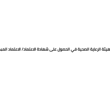
ئة الرعاية الصحية في الحصول على شهادة الاعتماد/ الاعتماد المب