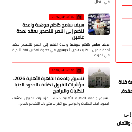
في انتحال…
02 أغسطس 2026
سيف سامح كاظم موهبة واعدة
تنضم إلى النصر للتصدير بعقد لمدة
عامين
سيف سامح كاظم موهبة واعدة تنضم إلى النصر للتصدير بعقد
لمدة عامين كتبت هدى العيسوى في خطوة تعكس ثقة الأندية
في المواه…
04 أغسطس 2026
تنسيق جامعة القاهرة الأهلية 2026..
ة قناة
مؤشرات القبول تكشف الحدود الدنيا
للكليات والبرامج
عقدة،
تنسيق جامعة القاهرة الأهلية 2026.. مؤشرات القبول تكشف
الحدود الدنيا للكليات والبرامج مع اقتراب فتح باب التقديم بالجام…
 إلى
والأمان