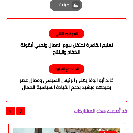
طباعة
Print
الموضوع التالي
تعليم القاهرة تحتفل بيوم العمال وتحيي أيقونة
الكفاح والإنتاج
الموضوع السابق
خالد أبو الوفا يهنئ الرئيس السيسي وعمال مصر
بعيدهم ويشيد بدعم القيادة السياسية للعمال
وتوفير حياة كريمة لهم
قد تُعجبك هذه المشاركات