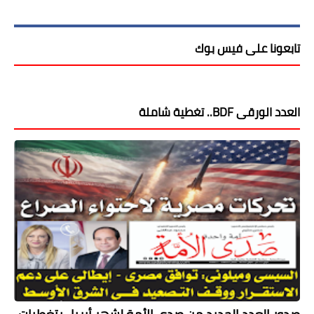
تابعونا على فيس بوك
العدد الورقى BDF.. تغطية شاملة