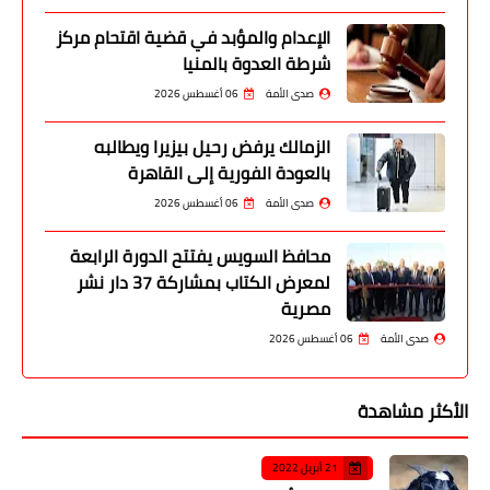
الإعدام والمؤبد في قضية اقتحام مركز
شرطة العدوة بالمنيا
صدى الأمة
06 أغسطس 2026
الزمالك يرفض رحيل بيزيرا ويطالبه
بالعودة الفورية إلى القاهرة
صدى الأمة
06 أغسطس 2026
محافظ السويس يفتتح الدورة الرابعة
لمعرض الكتاب بمشاركة 37 دار نشر
مصرية
صدى الأمة
06 أغسطس 2026
الأكثر مشاهدة
21 أبريل 2022