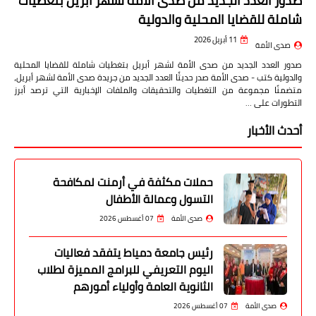
صدور العدد الجديد من صدى الأمة لشهر أبريل بتغطيات
شاملة للقضايا المحلية والدولية
11 أبريل 2026
صدى الأمة
صدور العدد الجديد من صدى الأمة لشهر أبريل بتغطيات شاملة للقضايا المحلية
والدولية كتب - صدى الأمة صدر حديثًا العدد الجديد من جريدة صدى الأمة لشهر أبريل،
متضمنًا مجموعة من التغطيات والتحقيقات والملفات الإخبارية التي ترصد أبرز
التطورات على …
أحدث الأخبار
حملات مكثفة في أرمنت لمكافحة
التسول وعمالة الأطفال
صدى الأمة
07 أغسطس 2026
رئيس جامعة دمياط يتفقد فعاليات
اليوم التعريفي للبرامج المميزة لطلاب
الثانوية العامة وأولياء أمورهم
صدى الأمة
07 أغسطس 2026