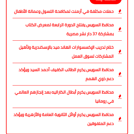
حملات مكثفة في أرمنت لمكافحة التسول وعمالة الأطفال
محافظ السويس يفتتح الدورة الرابعة لمعرض الكتاب
بمشاركة 37 دار نشر مصرية
ختام تدريب الإكسسوارات الهاند ميد بالإسكندرية وتأهيل
المشاركات لسوق العمل
محافظ السويس يكرم الطالب الكفيف أحمد السيد ويؤكد
دعم ذوي الهمم
محافظ السويس يكرم أبطال الكاراتيه بعد إنجازهم العالمي
في رومانيا
محافظ السويس يكرم أوائل الثانوية العامة والأزهرية ويؤكد
دعم المتفوقين