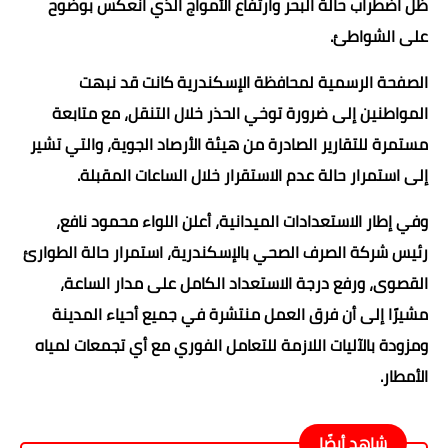
ظل اضطراب حالة البحر وارتفاع الأمواج الذي انعكس بوضوح
على الشواطئ.
الصفحة الرسمية لمحافظة الإسكندرية كانت قد نبهت
المواطنين إلى ضرورة توخي الحذر خلال التنقل، مع متابعة
مستمرة للتقارير الصادرة من هيئة الأرصاد الجوية، والتي تشير
إلى استمرار حالة عدم الاستقرار خلال الساعات المقبلة.
وفي إطار الاستعدادات الميدانية، أعلن اللواء محمود نافع،
رئيس شركة الصرف الصحي بالإسكندرية، استمرار حالة الطوارئ
القصوى، ورفع درجة الاستعداد الكامل على مدار الساعة،
مشيرًا إلى أن فرق العمل منتشرة في جميع أحياء المدينة
ومزودة بالآليات اللازمة للتعامل الفوري مع أي تجمعات لمياه
الأمطار.
شاهد أيضًا