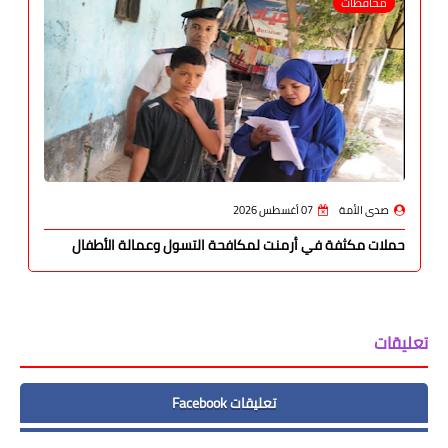
محافظات
صدى الأمة
07 أغسطس 2026
حملات مكثفة في أرمنت لمكافحة التسول وعمالة الأطفال
تعليقات
تعليقات Facebook