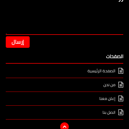
الصفحات
الصفحة الرئيسية
من نحن
إعلن معنا
اتصل بنا