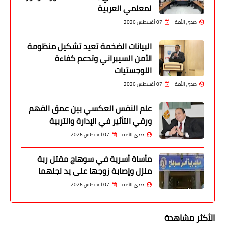
لمعلمي العربية
صدى الأمة
07 أغسطس 2026
البيانات الضخمة تعيد تشكيل منظومة
الأمن السيبراني وتدعم كفاءة
اللوجستيات
صدى الأمة
07 أغسطس 2026
علم النفس العكسي بين عمق الفهم
ورقي التأثير في الإدارة والتربية
صدى الأمة
07 أغسطس 2026
مأساة أسرية في سوهاج مقتل ربة
منزل وإصابة زوجها على يد نجلهما
صدى الأمة
07 أغسطس 2026
الأكثر مشاهدة