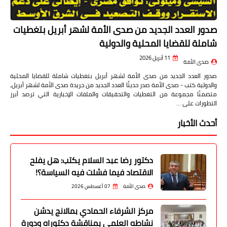
صدور العدد الجديد من صدى الأمة لشهر أبريل بتغطيات
شاملة للقضايا المحلية والدولية
11 أبريل 2026
صدى الأمة
صدور العدد الجديد من صدى الأمة لشهر أبريل بتغطيات شاملة للقضايا المحلية
والدولية كتب - صدى الأمة صدر حديثًا العدد الجديد من جريدة صدى الأمة لشهر أبريل،
متضمنًا مجموعة من التغطيات والتحقيقات والملفات الإخبارية التي ترصد أبرز
التطورات على …
أحدث الأخبار
دكتور رضا عبد السلام يكتب: هل يفلح
الاقتصاد فيما فشلت فيه السياسة؟!
صدى الأمة
07 أغسطس 2026
مركز الشرفاء الحمادي بمالانج يدشن
نشاطه العلمي بمناقشة دكتوراه ودورة