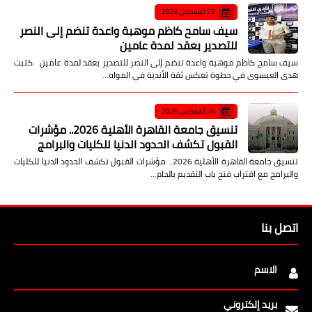
02 أغسطس 2026
سيف سامح كاظم موهبة واعدة تنضم إلى النصر
للتصدير بعقد لمدة عامين
سيف سامح كاظم موهبة واعدة تنضم إلى النصر للتصدير بعقد لمدة عامين كتبت
هدى العيسوى في خطوة تعكس ثقة الأندية في المواه…
04 أغسطس 2026
تنسيق جامعة القاهرة الأهلية 2026.. مؤشرات
القبول تكشف الحدود الدنيا للكليات والبرامج
تنسيق جامعة القاهرة الأهلية 2026.. مؤشرات القبول تكشف الحدود الدنيا للكليات
والبرامج مع اقتراب فتح باب التقديم بالجام…
اتصل بنا
الاسم
بريد إلكتروني