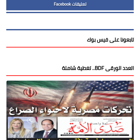
تعليقات Facebook
تابعونا على فيس بوك
العدد الورقى BDF.. تغطية شاملة