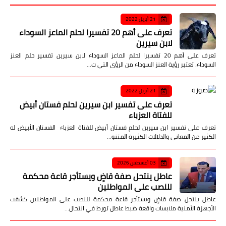
21 أبريل 2022
تعرف على أهم 20 تفسيرا لحلم الماعز السوداء
لابن سيرين
تعرف على أهم 20 تفسيرا لحلم الماعز السوداء لابن سيرين تفسير حلم العنز
السوداء، تعتبر رؤية العنز السوداء من الرؤى التي ت…
21 أبريل 2022
تعرف على تفسير ابن سيرين لحلم فستان أبيض
للفتاة العزباء
تعرف على تفسير ابن سيرين لحلم فستان أبيض للفتاة العزباء الفستان الأبيض له
الكثير من المعاني والدلالات الكثيرة المتنو…
03 أغسطس 2026
عاطل ينتحل صفة قاضٍ ويستأجر قاعة محكمة
للنصب على المواطنين
عاطل ينتحل صفة قاضٍ ويستأجر قاعة محكمة للنصب على المواطنين كشفت
الأجهزة الأمنية ملابسات واقعة ضبط عاطل تورط في انتحال…