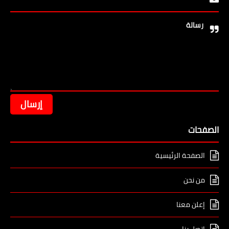
رسالة
الصفحات
الصفحة الرئيسية
من نحن
إعلن معنا