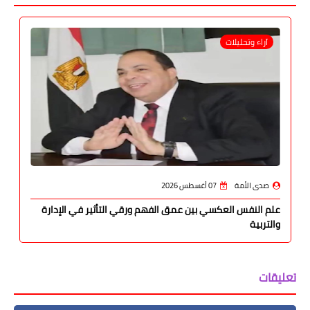
آراء وتحليلات
صدى الأمة
07 أغسطس 2026
علم النفس العكسي بين عمق الفهم ورقي التأثير في الإدارة
والتربية
تعليقات