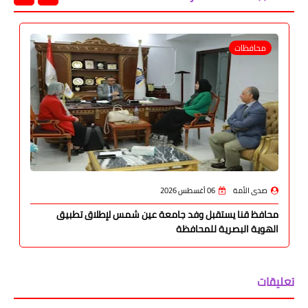
محافظات
صدى الأمة
06 أغسطس 2026
محافظ قنا يستقبل وفد جامعة عين شمس لإطلاق تطبيق
الهوية البصرية للمحافظة
تعليقات