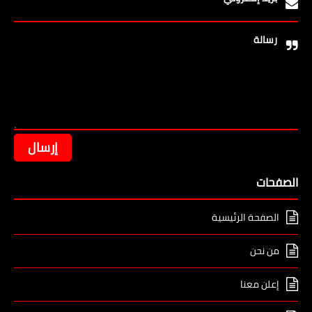
رسالة
الصفحات
الصفحة الرئيسية
من نحن
إعلن معنا