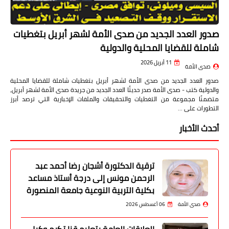
صدور العدد الجديد من صدى الأمة لشهر أبريل بتغطيات
شاملة للقضايا المحلية والدولية
11 أبريل 2026
صدى الأمة
صدور العدد الجديد من صدى الأمة لشهر أبريل بتغطيات شاملة للقضايا المحلية
والدولية كتب - صدى الأمة صدر حديثًا العدد الجديد من جريدة صدى الأمة لشهر أبريل،
متضمنًا مجموعة من التغطيات والتحقيقات والملفات الإخبارية التي ترصد أبرز
التطورات على …
أحدث الأخبار
ترقية الدكتورة أشجان رضا أحمد عبد
الرحمن مونس إلى درجة أستاذ مساعد
بكلية التربية النوعية جامعة المنصورة
صدى الأمة
06 أغسطس 2026
العلاقات العامة بتعليم قنا تكرم وكيل