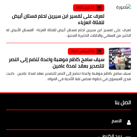
21 أبريل 2022
تعرف على تفسير ابن سيرين لحلم فستان أبيض
للفتاة العزباء
تعرف على تفسير ابن سيرين لحلم فستان أبيض للفتاة العزباء الفستان الأبيض له
الكثير من المعاني والدلالات الكثيرة المتنو…
02 أغسطس 2026
سيف سامح كاظم موهبة واعدة تنضم إلى النصر
للتصدير بعقد لمدة عامين
سيف سامح كاظم موهبة واعدة تنضم إلى النصر للتصدير بعقد لمدة عامين كتبت
هدى العيسوى في خطوة تعكس ثقة الأندية في المواه…
اتصل بنا
الاسم
بريد إلكتروني