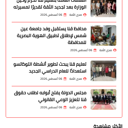
الوزارة بعد تجديد الثقة تقديرًا لمسيرته
صدى الأمة
06 أغسطس 2026
محافظ قنا يستقبل وفد جامعة عين
شمس لإطلاق تطبيق الهوية البصرية
للمحافظة
صدى الأمة
06 أغسطس 2026
تعليم قنا يبحث تطوير أنشطة التوكاتسو
استعدادًا للعام الدراسي الجديد
صدى الأمة
06 أغسطس 2026
مجلس الدولة يفتح أبوابه لطلاب حقوق
قنا لتعزيز الوعي القانوني
صدى الأمة
06 أغسطس 2026
الأكثر مشاهدة