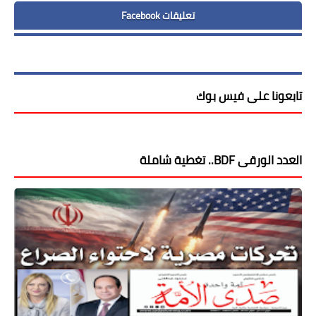
تعليقات Facebook
تابعونا على فيس بوك
العدد الورقى BDF.. تغطية شاملة