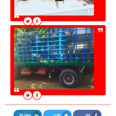
نشر
تغريد
مشاركة