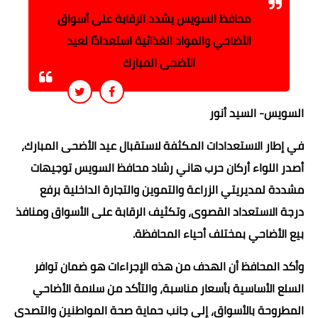
محافظ السويس يشدد الرقابة على أسواق
الأضاحي والمواد الغذائية استعدادًا لعيد
الأضحى المبارك
السويس- السيد أنور
في إطار الاستعدادات المكثفة لاستقبال عيد الأضحى المبارك،
أصدر اللواء أركان حرب هاني رشاد محافظ السويس توجيهات
مشددة لمديريتي الزراعة والتموين والتجارة الداخلية برفع
درجة الاستعداد القصوى، وتكثيف الرقابة على الأسواق ومنافذ
بيع الأضاحي بمختلف أحياء المحافظة.
وأكد المحافظ أن الهدف من هذه الإجراءات هو ضمان توافر
السلع الأساسية بأسعار مناسبة، والتأكد من سلامة الأضاحي
المطروحة بالأسواق، إلى جانب حماية صحة المواطنين والتصدي