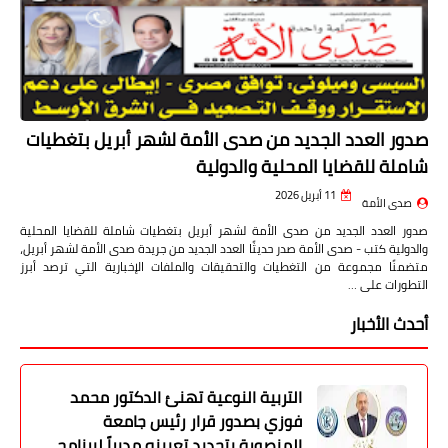
صدور العدد الجديد من صدى الأمة لشهر أبريل بتغطيات
شاملة للقضايا المحلية والدولية
11 أبريل 2026
صدى الأمة
صدور العدد الجديد من صدى الأمة لشهر أبريل بتغطيات شاملة للقضايا المحلية
والدولية كتب - صدى الأمة صدر حديثًا العدد الجديد من جريدة صدى الأمة لشهر أبريل،
متضمنًا مجموعة من التغطيات والتحقيقات والملفات الإخبارية التي ترصد أبرز
التطورات على …
أحدث الأخبار
التربية النوعية تهنئ الدكتور محمد
فوزي بصدور قرار رئيس جامعة
المنصورة بتجديد تعيينه مديراً لبرنامج