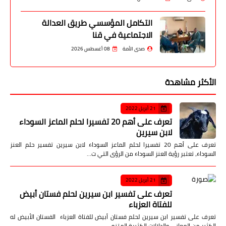
التكامل المؤسسي طريق العدالة
الاجتماعية في قنا
صدى الأمة
08 أغسطس 2026
الأكثر مشاهدة
21 أبريل 2022
تعرف على أهم 20 تفسيرا لحلم الماعز السوداء
لابن سيرين
تعرف على أهم 20 تفسيرا لحلم الماعز السوداء لابن سيرين تفسير حلم العنز
السوداء، تعتبر رؤية العنز السوداء من الرؤى التي ت…
21 أبريل 2022
تعرف على تفسير ابن سيرين لحلم فستان أبيض
للفتاة العزباء
تعرف على تفسير ابن سيرين لحلم فستان أبيض للفتاة العزباء الفستان الأبيض له
الكثير من المعاني والدلالات الكثيرة المتنو…