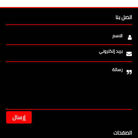
اتصل بنا
الاسم
بريد إلكتروني
رسالة
الصفحات