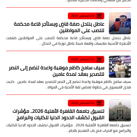
03 أغسطس 2026
عاطل ينتحل صفة قاضٍ ويستأجر قاعة محكمة
للنصب على المواطنين
عاطل ينتحل صفة قاضٍ ويستأجر قاعة محكمة للنصب على المواطنين كشفت
الأجهزة الأمنية ملابسات واقعة ضبط عاطل تورط في انتحال…
02 أغسطس 2026
سيف سامح كاظم موهبة واعدة تنضم إلى النصر
للتصدير بعقد لمدة عامين
سيف سامح كاظم موهبة واعدة تنضم إلى النصر للتصدير بعقد لمدة عامين كتبت
هدى العيسوى في خطوة تعكس ثقة الأندية في المواه…
04 أغسطس 2026
تنسيق جامعة القاهرة الأهلية 2026.. مؤشرات
القبول تكشف الحدود الدنيا للكليات والبرامج
تنسيق جامعة القاهرة الأهلية 2026.. مؤشرات القبول تكشف الحدود الدنيا للكليات
والبرامج مع اقتراب فتح باب التقديم بالجام…