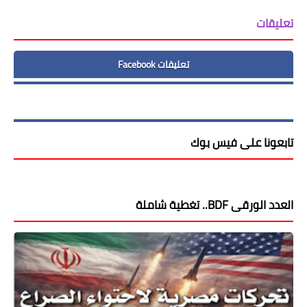
تعليقات
تعليقات Facebook
تابعونا على فيس بوك
العدد الورقى BDF.. تغطية شاملة