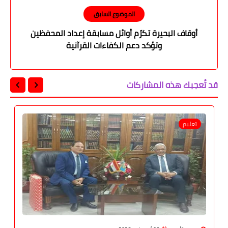
الموضوع السابق
أوقاف البحيرة تكرّم أوائل مسابقة إعداد المحفظين
وتؤكد دعم الكفاءات القرآنية
قد تُعجبك هذه المشاركات
تعليم