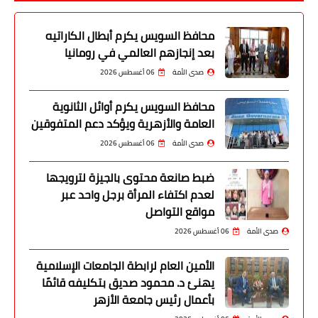
محافظ السويس يكرم أبطال الكاراتيه
بعد إنجازهم العالمي في رومانيا
صدى الأمة
06 أغسطس 2026
محافظ السويس يكرم أوائل الثانوية
العامة والأزهرية ويؤكد دعم المتفوقين
صدى الأمة
06 أغسطس 2026
ضبط صانعة محتوى بالجيزة لترويجها
لعدم اكتفاء المرأة برجل واحد عبر
مواقع التواصل
صدى الأمة
06 أغسطس 2026
الأمين العام لرابطة الجامعات الإسلامية
يهنئ د. محمود صديق بتكليفه قائمًا
بأعمال رئيس جامعة الأزهر