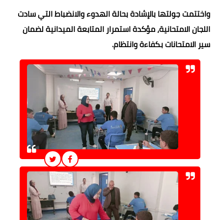
واختتمت جولتها بالإشادة بحالة الهدوء والانضباط التي سادت
اللجان الامتحانية، مؤكدة استمرار المتابعة الميدانية لضمان
سير الامتحانات بكفاءة وانتظام.