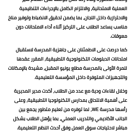
العملية الامتحانية، والالتزام الكامل بالإجراءات التنظيمية
والاحترازية داخل اللجان، بما يضمن تحقيق الانضباط وتوفير مناخ
مناسب يساعد الطلاب على التركيز أثناء أداء الامتحانات دون
معوقات.
كما حرصت على الاطمئنان على جاهزية المدرسة لاستقبال
امتحانات الدبلومات التكنولوجية التطبيقية، المقرر عقدها
للمرة الأولى بالمدرسة مطلع يونيو المقبل، مشيدة بالإمكانات
والتجهيزات المتوفرة داخل المؤسسة التعليمية.
وخلال لقاءات ودية مع عدد من الطلاب، أكدت مدير المديرية
على أهمية الالتحاق بمدارس التكنولوجيا التطبيقية، وعلى
رأسها مدرسة WE، لما توفره من تعليم متطور يجمع بين
الجانب الأكاديمي والتدريب العملي، بما يؤهل الطلاب بشكل
مباشر لاحتياجات سوق العمل وفق أحدث النظم التعليمية.