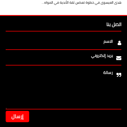
هدى العيسوى في خطوة تعكس ثقة الأندية في المواه…
اتصل بنا
الاسم
بريد إلكتروني
رسالة