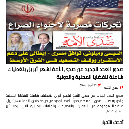
صدور العدد الجديد من صدى الأمة لشهر أبريل بتغطيات
شاملة للقضايا المحلية والدولية
11 أبريل 2026
صدى الأمة
صدور العدد الجديد من صدى الأمة لشهر أبريل بتغطيات شاملة للقضايا المحلية
والدولية كتب - صدى الأمة صدر حديثًا العدد الجديد من جريدة صدى الأمة لشهر أبريل،
متضمنًا مجموعة من التغطيات والتحقيقات والملفات الإخبارية التي ترصد أبرز
التطورات على …
أحدث الأخبار