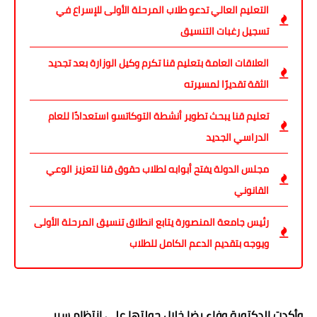
التعليم العالي تدعو طلاب المرحلة الأولى للإسراع في
تسجيل رغبات التنسيق
العلاقات العامة بتعليم قنا تكرم وكيل الوزارة بعد تجديد
الثقة تقديرًا لمسيرته
تعليم قنا يبحث تطوير أنشطة التوكاتسو استعدادًا للعام
الدراسي الجديد
مجلس الدولة يفتح أبوابه لطلاب حقوق قنا لتعزيز الوعي
القانوني
رئيس جامعة المنصورة يتابع انطلاق تنسيق المرحلة الأولى
ويوجه بتقديم الدعم الكامل للطلاب
وأكدت الدكتورة وفاء رضا خلال جولتها على انتظام سير