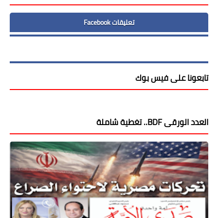
تعليقات Facebook
تابعونا على فيس بوك
العدد الورقى BDF.. تغطية شاملة