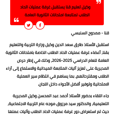
وكيل تعليم قنا يستقبل غرفة عمليات اتحاد
الطلاب لمتابعة امتحانات الثانوية العامة
قنا - ممدوح السنبسي
استقبل الأستاذ طارق سعد الدين وكيل وزارة التربية والتعليم
بقنا، أعضاء غرفة عمليات اتحاد الطلاب الخاصة بامتحانات الثانوية
العامة للعام الدراسي 2025-2026، وذلك في إطار حرص
المديرية على تعزيز آليات المتابعة الميدانية والاستماع إلى آراء
الطلاب ومقترحاتهم، بما يساهم في انتظام سير العملية
الامتحانية وتوفير أفضل الأجواء داخل اللجان.
جاء اللقاء بحضور الأستاذ أحمد عبد المحسن وكيل المديرية
التعليمية، والدكتور سيد مرزوق موجه عام التربية الاجتماعية،
حيث تم استعراض دور غرفة عمليات اتحاد الطلاب وآليات عملها