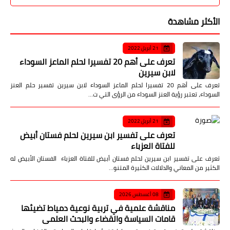
الأكثر مشاهدة
21 أبريل 2022
تعرف على أهم 20 تفسيرا لحلم الماعز السوداء
لابن سيرين
تعرف على أهم 20 تفسيرا لحلم الماعز السوداء لابن سيرين تفسير حلم العنز
السوداء، تعتبر رؤية العنز السوداء من الرؤى التي ت…
21 أبريل 2022
تعرف على تفسير ابن سيرين لحلم فستان أبيض
للفتاة العزباء
تعرف على تفسير ابن سيرين لحلم فستان أبيض للفتاة العزباء الفستان الأبيض له
الكثير من المعاني والدلالات الكثيرة المتنو…
08 أغسطس 2026
مناقشة علمية في تربية نوعية دمياط تضيئها
قامات السياسة والقضاء والبحث العلمي