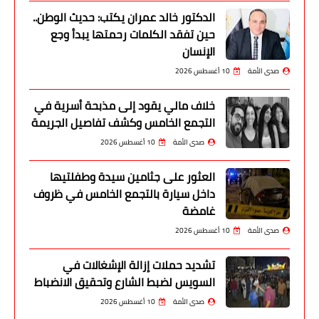
الدكتور خالد عمران يكتب: حديث الوطن..
حين تفقد الكلمات رحمتها يبدأ وجع
الإنسان
صدى الأمة
10 أغسطس 2026
خلاف مالي يقود إلى مذبحة أسرية في
التجمع الخامس وكشف تفاصيل الجريمة
صدى الأمة
10 أغسطس 2026
العثور على جثامين سيدة وطفلتيها
داخل سيارة بالتجمع الخامس في ظروف
غامضة
صدى الأمة
10 أغسطس 2026
تشديد حملات إزالة الإشغالات في
السويس لضبط الشارع وتحقيق الانضباط
صدى الأمة
10 أغسطس 2026