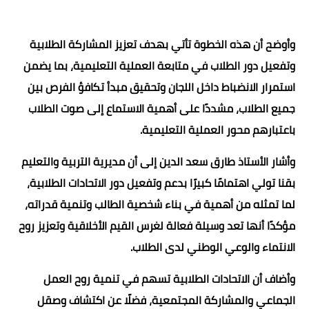
وأوضح أن هذه الخطوة تأتي بهدف تعزيز المشاركة الطلابية
وتفعيل دور الطلاب في متابعة العملية التعليمية، بما يضمن
استمرار الانضباط داخل اللجان وتحقيق مبدأ تكافؤ الفرص بين
جميع الطلاب، مشددًا على أهمية الاستماع إلى صوت الطلاب
باعتبارهم محور العملية التعليمية.
وأشار الأستاذ طارق سعد الدين إلى أن مديرية التربية والتعليم
بقنا تولي اهتمامًا كبيرًا بدعم وتفعيل دور الاتحادات الطلابية،
لما تمثله من أهمية في بناء شخصية الطالب وتنمية قدراته،
مؤكدًا أنها تعد وسيلة فعالة لغرس القيم الأخلاقية وتعزيز روح
الانتماء والوعي الوطني لدى الطلاب.
وأضاف أن الاتحادات الطلابية تسهم في تنمية روح العمل
الجماعي والمشاركة المجتمعية، فضلًا عن اكتشاف وصقل