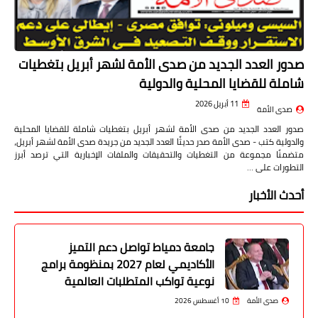
صدور العدد الجديد من صدى الأمة لشهر أبريل بتغطيات
شاملة للقضايا المحلية والدولية
11 أبريل 2026
صدى الأمة
صدور العدد الجديد من صدى الأمة لشهر أبريل بتغطيات شاملة للقضايا المحلية
والدولية كتب - صدى الأمة صدر حديثًا العدد الجديد من جريدة صدى الأمة لشهر أبريل،
متضمنًا مجموعة من التغطيات والتحقيقات والملفات الإخبارية التي ترصد أبرز
التطورات على …
أحدث الأخبار
جامعة دمياط تواصل دعم التميز
الأكاديمي لعام 2027 بمنظومة برامج
نوعية تواكب المتطلبات العالمية
صدى الأمة
10 أغسطس 2026