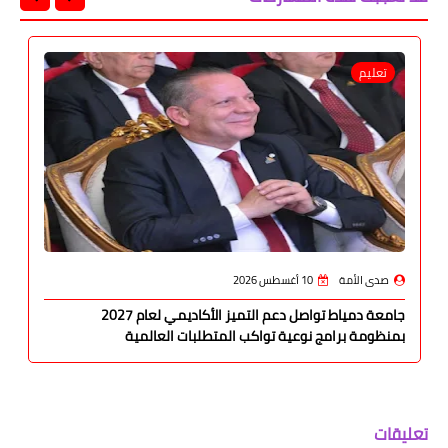
تعليم
صدى الأمة
10 أغسطس 2026
جامعة دمياط تواصل دعم التميز الأكاديمي لعام 2027
بمنظومة برامج نوعية تواكب المتطلبات العالمية
تعليقات