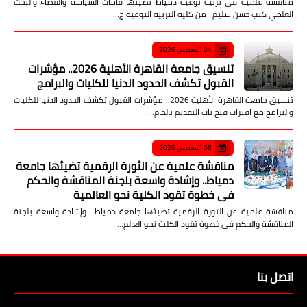
مناقشة علمية في تربية نوعية دمياط تضيئها قامات السياسة والقضاء والبحث
العلمي كتب حسن سليم من كلية التربية النوعية ج…
04 أغسطس 2026
تنسيق جامعة القاهرة الأهلية 2026.. مؤشرات
القبول تكشف الحدود الدنيا للكليات والبرامج
تنسيق جامعة القاهرة الأهلية 2026.. مؤشرات القبول تكشف الحدود الدنيا للكليات
والبرامج مع اقتراب فتح باب التقديم بالجام…
08 أغسطس 2026
مناقشة علمية عن الثورة الرقمية تضيئها جامعة
دمياط.. وإشادة واسعة بلجنة المناقشة والحكم
في خطوة تقود الكلية نحو العالمية
مناقشة علمية عن الثورة الرقمية تضيئها جامعة دمياط.. وإشادة واسعة بلجنة
المناقشة والحكم في خطوة تقود الكلية نحو العالم…
اتصل بنا