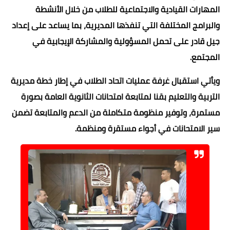
المهارات القيادية والاجتماعية للطلاب من خلال الأنشطة
والبرامج المختلفة التي تنفذها المديرية، بما يساعد على إعداد
جيل قادر على تحمل المسؤولية والمشاركة الإيجابية في
المجتمع.
ويأتي استقبال غرفة عمليات اتحاد الطلاب في إطار خطة مديرية
التربية والتعليم بقنا لمتابعة امتحانات الثانوية العامة بصورة
مستمرة، وتوفير منظومة متكاملة من الدعم والمتابعة تضمن
سير الامتحانات في أجواء مستقرة ومنظمة.