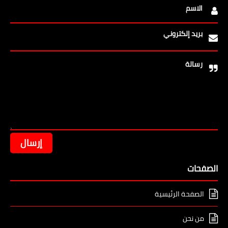
الاسم
بريد إلكتروني
رسالة
الصفحات
الصفحة الرئيسية
من نحن