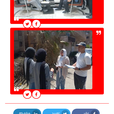
نشر
تغريد
مشاركة