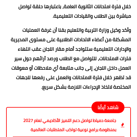
خلال فترة امتحانات الثانوية العامة، باعتبارها حلقة تواصل
مباشرة بين الطلاب والقيادات التعليمية.
وأكد وكيل وزارة التربية والتعليم بقنا أن غرفة العمليات
المشكلة من أعضاء الاتحادات الطلابية على مستوى المديرية
والإدارات التعليمية ستتواجد أمام مقار اللجان عقب انتهاء
فترات الامتحانات، للتواصل مع الطلاب ورصد آرائهم حول سير
العمل داخل اللجان، إلى جانب متابعة أي ملاحظات أو معوقات
قد تظهر خلال فترة الامتحانات والعمل على رفعها للجهات
المختصة لاتخاذ الإجراءات اللازمة بشكل سريع.
شاهد أيضًا
جامعة دمياط تواصل دعم التميز الأكاديمي لعام 2027
بمنظومة برامج نوعية تواكب المتطلبات العالمية