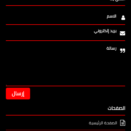
الاسم
بريد إلكتروني
رسالة
الصفحات
الصفحة الرئيسية