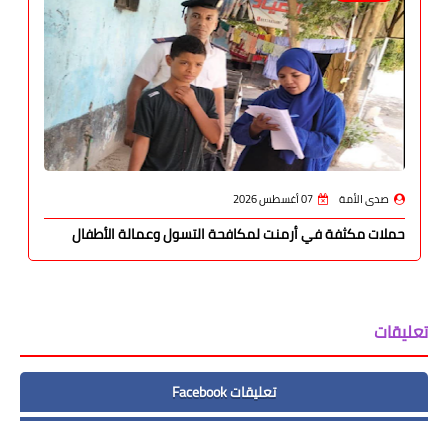
صدى الأمة
07 أغسطس 2026
حملات مكثفة في أرمنت لمكافحة التسول وعمالة الأطفال
تعليقات
تعليقات Facebook