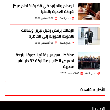
الإعدام والمؤبد في قضية اقتحام مركز
شرطة العدوة بالمنيا
صدى الأمة
06 أغسطس 2026
الزمالك يرفض رحيل بيزيرا ويطالبه
بالعودة الفورية إلى القاهرة
صدى الأمة
06 أغسطس 2026
محافظ السويس يفتتح الدورة الرابعة
لمعرض الكتاب بمشاركة 37 دار نشر
مصرية
صدى الأمة
06 أغسطس 2026
الأكثر مشاهدة
اتصل بنا