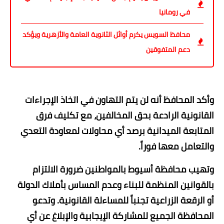
في رومانيا
محافظ السويس يكرم أوائل الثانوية العامة والأزهرية ويؤكد
دعم المتفوقين
وأكد المحافظ أنه لن يتم التهاون في اتخاذ الإجراءات
القانونية الرادعة بحق المخالفين، مع تكليف فرق
المتابعة الميدانية برصد أي محاولات لمعاودة التعدي
والتعامل معها فوراً.
​وتهيب محافظة أسيوط بالمواطنين ضرورة الالتزام
بالقوانين المنظمة للبناء وعدم المساس بأملاك الدولة
أو الرقعة الزراعية تجنباً للمساءلة القانونية. وتدعو
المحافظة الجميع للمشاركة الإيجابية والإبلاغ عن أي