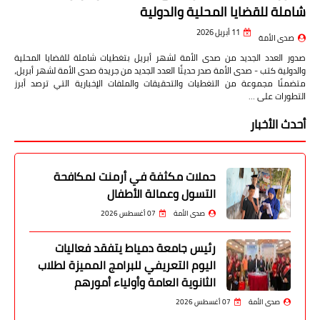
شاملة للقضايا المحلية والدولية
11 أبريل 2026
صدى الأمة
صدور العدد الجديد من صدى الأمة لشهر أبريل بتغطيات شاملة للقضايا المحلية
والدولية كتب - صدى الأمة صدر حديثًا العدد الجديد من جريدة صدى الأمة لشهر أبريل،
متضمنًا مجموعة من التغطيات والتحقيقات والملفات الإخبارية التي ترصد أبرز
التطورات على …
أحدث الأخبار
حملات مكثفة في أرمنت لمكافحة
التسول وعمالة الأطفال
صدى الأمة
07 أغسطس 2026
رئيس جامعة دمياط يتفقد فعاليات
اليوم التعريفي للبرامج المميزة لطلاب
الثانوية العامة وأولياء أمورهم
صدى الأمة
07 أغسطس 2026