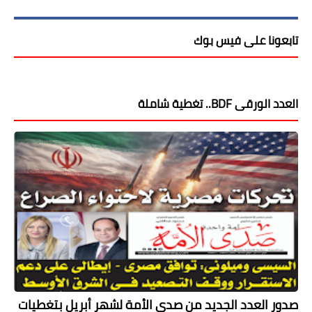
تابعونا على فيس بوك
العدد الورقى BDF.. تغطية شاملة
صدور العدد الجديد من صدى الأمة لشهر أبريل بتغطيات