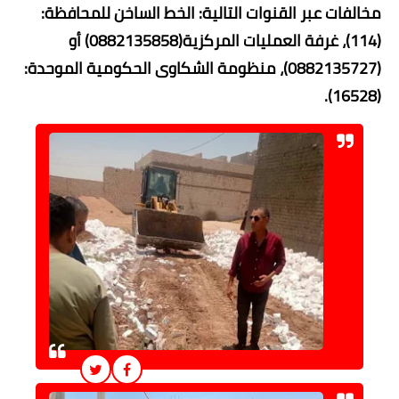
مخالفات عبر القنوات التالية: ​الخط الساخن للمحافظة:
(114)، ​غرفة العمليات
المركزية(0882135858) أو
(0882135727)، منظومة الشكاوى الحكومية الموحدة:
(16528).