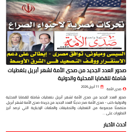
صدور العدد الجديد من صدى الأمة لشهر أبريل بتغطيات
شاملة للقضايا المحلية والدولية
11 أبريل 2026
صدى الأمة
صدور العدد الجديد من صدى الأمة لشهر أبريل بتغطيات شاملة للقضايا المحلية
والدولية كتب - صدى الأمة صدر حديثًا العدد الجديد من جريدة صدى الأمة لشهر أبريل،
متضمنًا مجموعة من التغطيات والتحقيقات والملفات الإخبارية التي ترصد أبرز
التطورات على …
أحدث الأخبار