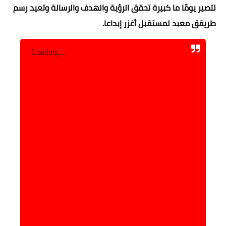
لتصير يومًا ما كبيرة تحقق الرؤية والهدف والرسالة وتعيد رسم
طريقق معبد لمستقبل أغزر إبداعا.