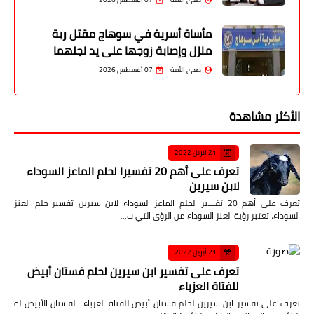
مأساة أسرية في سوهاج مقتل ربة
منزل وإصابة زوجها على يد نجلهما
صدى الأمة
07 أغسطس 2026
الأكثر مشاهدة
21 أبريل 2022
تعرف على أهم 20 تفسيرا لحلم الماعز السوداء
لابن سيرين
تعرف على أهم 20 تفسيرا لحلم الماعز السوداء لابن سيرين تفسير حلم العنز
السوداء، تعتبر رؤية العنز السوداء من الرؤى التي ت…
21 أبريل 2022
تعرف على تفسير ابن سيرين لحلم فستان أبيض
للفتاة العزباء
تعرف على تفسير ابن سيرين لحلم فستان أبيض للفتاة العزباء الفستان الأبيض له