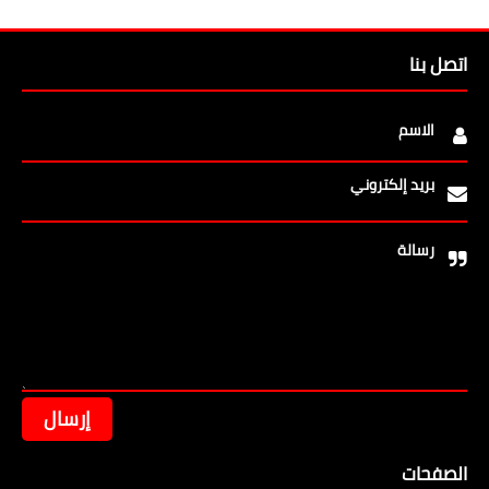
اتصل بنا
الاسم
بريد إلكتروني
رسالة
الصفحات