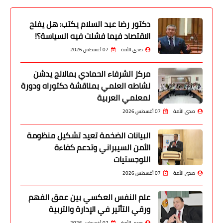
دكتور رضا عبد السلام يكتب: هل يفلح
الاقتصاد فيما فشلت فيه السياسة؟!
صدى الأمة
07 أغسطس 2026
مركز الشرفاء الحمادي بمالانج يدشن
نشاطه العلمي بمناقشة دكتوراه ودورة
لمعلمي العربية
صدى الأمة
07 أغسطس 2026
البيانات الضخمة تعيد تشكيل منظومة
الأمن السيبراني وتدعم كفاءة
اللوجستيات
صدى الأمة
07 أغسطس 2026
علم النفس العكسي بين عمق الفهم
ورقي التأثير في الإدارة والتربية
صدى الأمة
07 أغسطس 2026