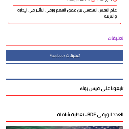
صدى الأمة
07 أغسطس 2026
علم النفس العكسي بين عمق الفهم ورقي التأثير في الإدارة
والتربية
تعليقات
تعليقات Facebook
تابعونا على فيس بوك
العدد الورقى BDF.. تغطية شاملة