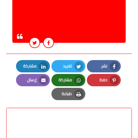
نشر
تغريد
مشاركة
LinkedIn
Twitter
Facebook
حفظ
مشاركة
إرسال
Email
Whatsapp
Pinterest
طباعة
Print